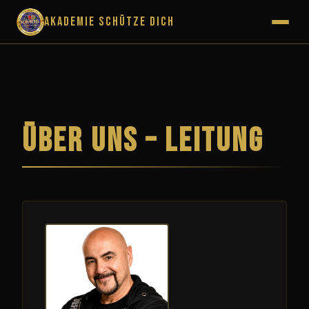
Akademie Schütze Dich
Über uns – Leitung