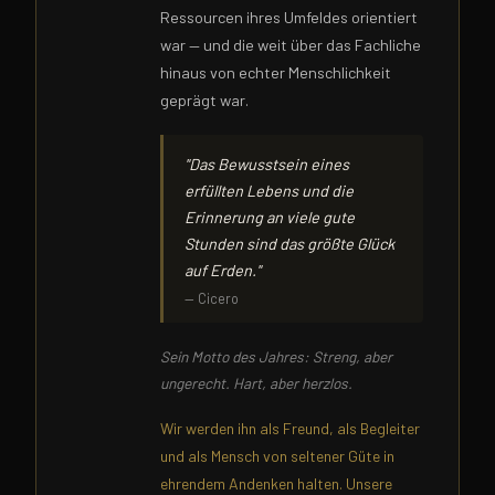
Ressourcen ihres Umfeldes orientiert
war — und die weit über das Fachliche
hinaus von echter Menschlichkeit
geprägt war.
"Das Bewusstsein eines
erfüllten Lebens und die
Erinnerung an viele gute
Stunden sind das größte Glück
auf Erden."
— Cicero
Sein Motto des Jahres: Streng, aber
ungerecht. Hart, aber herzlos.
Wir werden ihn als Freund, als Begleiter
und als Mensch von seltener Güte in
ehrendem Andenken halten. Unsere