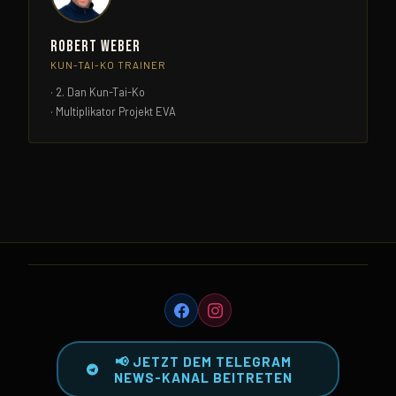
Robert Weber
KUN-TAI-KO TRAINER
2. Dan Kun-Tai-Ko
Multiplikator Projekt EVA
📢 JETZT DEM TELEGRAM
NEWS-KANAL BEITRETEN