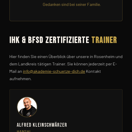
Gedanken sind bei seiner Familie.
IHK & BfSD zertifizierte
Trainer
Hier finden Sie einen Überblick über unsere in Rosenheim und
dem Landkreis tätigen Trainer. Sie können jederzeit per E-
Mail an
info@akademie-schuetze-dich.de
Kontakt
aufnehmen.
Alfred Kleinschwärzer
HANSHI