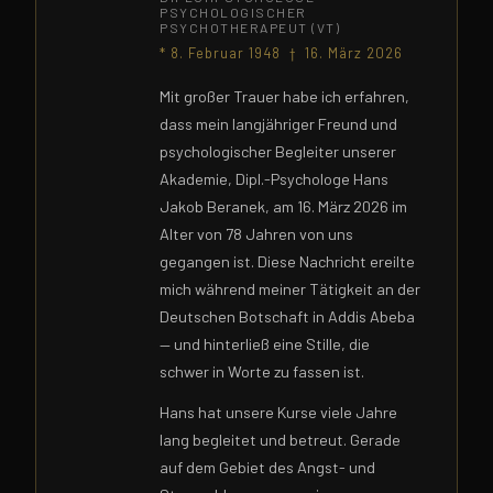
PSYCHOLOGISCHER
PSYCHOTHERAPEUT (VT)
* 8. Februar 1948 † 16. März 2026
Mit großer Trauer habe ich erfahren,
dass mein langjähriger Freund und
psychologischer Begleiter unserer
Akademie, Dipl.-Psychologe Hans
Jakob Beranek, am 16. März 2026 im
Alter von 78 Jahren von uns
gegangen ist. Diese Nachricht ereilte
mich während meiner Tätigkeit an der
Deutschen Botschaft in Addis Abeba
— und hinterließ eine Stille, die
schwer in Worte zu fassen ist.
Hans hat unsere Kurse viele Jahre
lang begleitet und betreut. Gerade
auf dem Gebiet des Angst- und