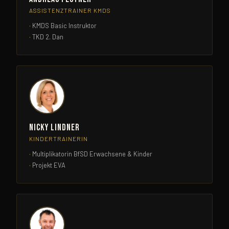
ASSISTENZTRAINER KMDS
KMDS Basic Instruktor
TKD 2. Dan
Nicky Lindner
KINDERTRAINERIN
Multiplikatorin BfSD Erwachsene & Kinder
Projekt EVA