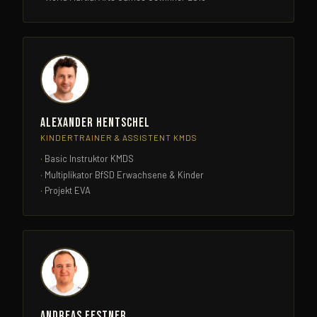
Alexander Hentschel
KINDERTRAINER & ASSISTENT KMDS
Basic Instruktor KMDS
Multiplikator BfSD Erwachsene & Kinder
Projekt EVA
Andreas Festner