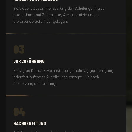
Individuelle Zusammenstellung der Schulungsinhalte —
abgestimmt auf Zielgruppe, Arbeitsumfeld und zu
erwartende Gefährdungslagen.
03
DURCHFÜHRUNG
Eintägige Kompaktveranstaltung, mehrtägiger Lehrgang
oder fortlaufendes Ausbildungskonzept — je nach
Zielsetzung und Umfang.
04
NACHBEREITUNG