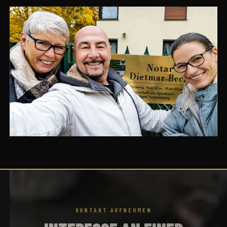
KONTAKT AUFNEHMEN