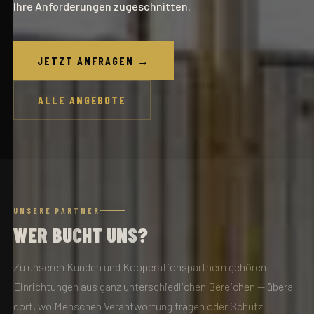
Ihre Anforderungen zugeschnitten.
JETZT ANFRAGEN →
ALLE ANGEBOTE
UNSERE PARTNER
WER BUCHT UNS?
Zu unseren Kunden und Kooperationspartnern gehören
Einrichtungen aus ganz unterschiedlichen Bereichen — überall
dort, wo Menschen Verantwortung tragen oder Schutz