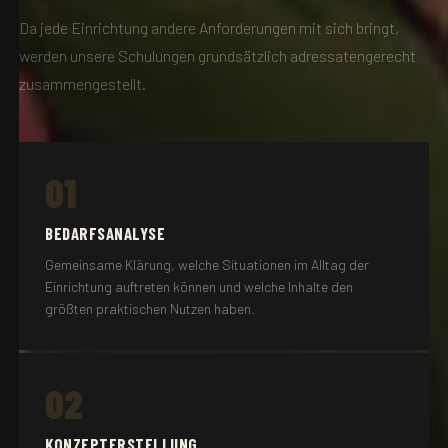
Da jede Einrichtung andere Anforderungen mit sich bringt,
werden unsere Schulungen grundsätzlich adressatengerecht
zusammengestellt.
01
BEDARFSANALYSE
Gemeinsame Klärung, welche Situationen im Alltag der
Einrichtung auftreten können und welche Inhalte den
größten praktischen Nutzen haben.
02
KONZEPTERSTELLUNG