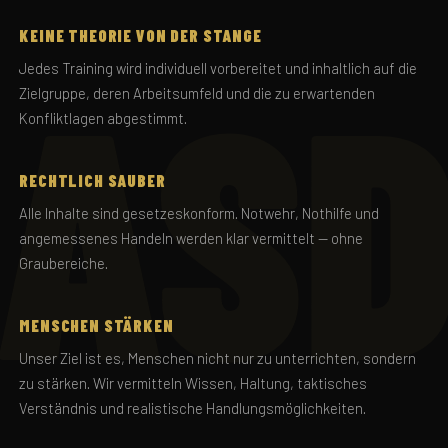
KEINE THEORIE VON DER STANGE
Jedes Training wird individuell vorbereitet und inhaltlich auf die
Zielgruppe, deren Arbeitsumfeld und die zu erwartenden
Konfliktlagen abgestimmt.
RECHTLICH SAUBER
Alle Inhalte sind gesetzeskonform. Notwehr, Nothilfe und
angemessenes Handeln werden klar vermittelt — ohne
Graubereiche.
MENSCHEN STÄRKEN
Unser Ziel ist es, Menschen nicht nur zu unterrichten, sondern
zu stärken. Wir vermitteln Wissen, Haltung, taktisches
Verständnis und realistische Handlungsmöglichkeiten.